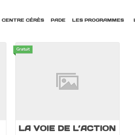
 CENTRE CÉRÈS
PADE
LES PROGRAMMES
Gratuit
LA VOIE DE L’ACTION