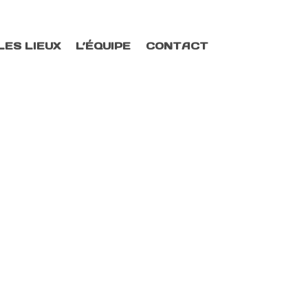
LES LIEUX
L’ÉQUIPE
CONTACT