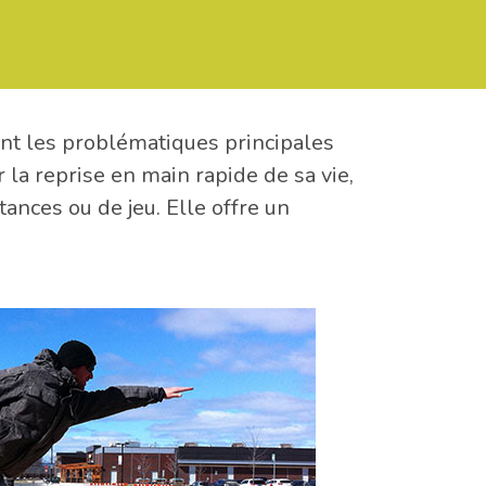
nt les problématiques principales
la reprise en main rapide de sa vie,
nces ou de jeu. Elle offre un