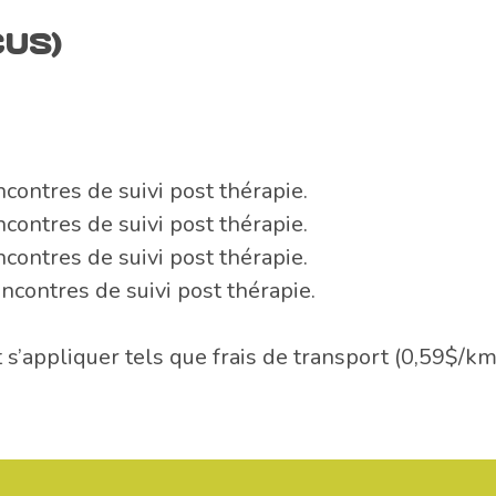
US)
contres de suivi post thérapie.
contres de suivi post thérapie.
contres de suivi post thérapie.
contres de suivi post thérapie.
s’appliquer tels que frais de transport (0,59$/k