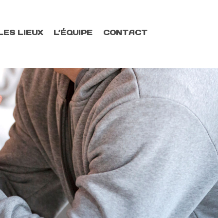
LES LIEUX
L’ÉQUIPE
CONTACT