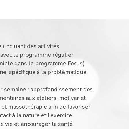
(incluant des activités
 avec le programme régulier
nible dans le programme Focus)
ne, spécifique à la problématique
par semaine : approfondissement des
entaires aux ateliers, motiver et
e et massothérapie afin de favoriser
act à la nature et l’exercice
 vie et encourager la santé