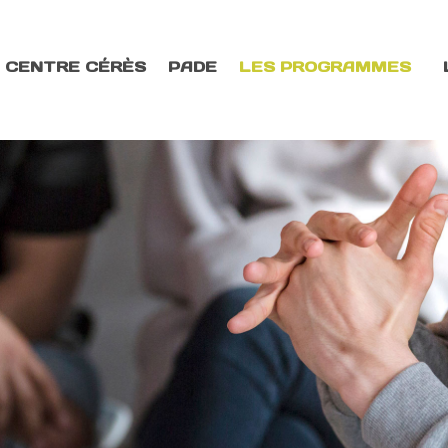
 CENTRE CÉRÈS
PADE
LES PROGRAMMES