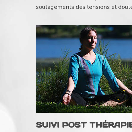
soulagements des tensions et doul
SUIVI POST THÉRAPI