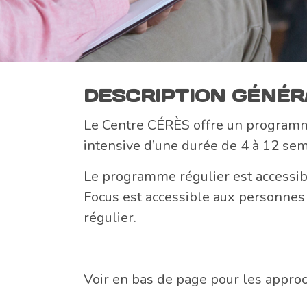
DESCRIPTION GÉNÉR
Le Centre CÉRÈS offre un programme
intensive d’une durée de 4 à 12 sem
Le programme régulier est accessibl
Focus est accessible aux personnes 
régulier.
Voir en bas de page pour les approch