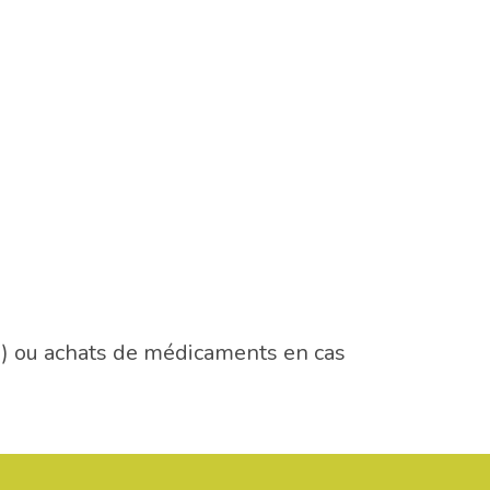
m) ou achats de médicaments en cas