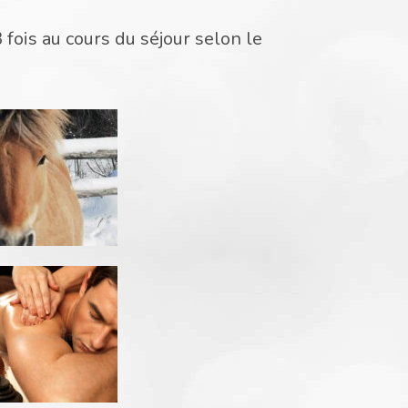
.
 fois au cours du séjour selon le